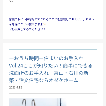
う。
普段のトイレ掃除などでこれらのことを意識しておくと、よりキレ
イを保つことが出来ますよ
ぜひ実践してみてください！
―おうち時間ー住まいのお手入れ
Vol.24ここが知りたい！簡単にできる
洗面所のお手入れ｜富山・石川の新
築・注文住宅ならオダケホーム
2021.4.12