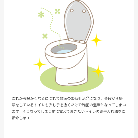
これから暖かくなるにつれて雑菌の繁殖も活発になり、普段から掃
除をしているトイレも少し手を抜くだけで雑菌の温床となってしまい
ます。そうなってしまう前に覚えておきたいトイレのお手入れ法をご
紹介します！