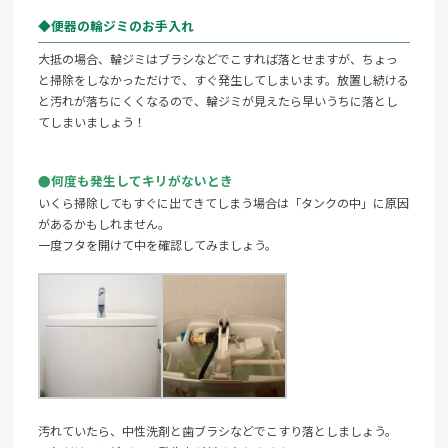
◆便器の輪ジミのお手入れ
大抵の場合、輪ジミはブラシなどでこすれば落とせますが、ちょっ
と掃除をしなかっただけで、すぐ発生してしまいます。放置し続ける
と汚れが落ちにくくなるので、輪ジミが見えたら早いうちに落とし
てしまいましょう！
●何度も発生してキリがないとき
いくら掃除してもすぐに出てきてしまう場合は「タンクの中」に原因
があるかもしれません。
一度フタを開けて中を確認してみましょう。
汚れていたら、中性洗剤と歯ブラシなどでこすり落としましょう。