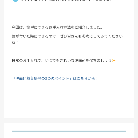
今回は、簡単にできるお手入れ方法をご紹介しました。
気が付いた時にできるので、ぜひ皆さんも参考にしてみてください
ね！
日常のお手入れで、いつでもきれいな洗面所を保ちましょう
「洗面化粧台掃除の3つのポイント」はこちらから！