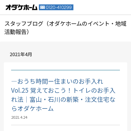
2021年4月
―おうち時間ー住まいのお手入れ
Vol.25 覚えておこう！トイレのお手入
れ法｜富山・石川の新築・注文住宅な
らオダケホーム
2021.4.24