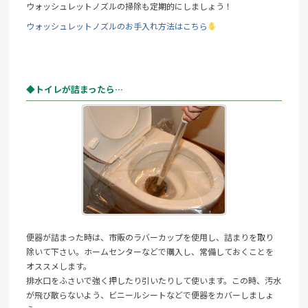
ウォッシュレットノズルの掃除も定期的にしましょう！
ウォッシュレットノズルのお手入れ方法はこちら
◆トイレが詰まったら…
便器が詰まった時は、市販のラバーカップを使用し、詰まりを取り
除いて下さい。ホームセンターなどで購入し、常備しておくことを
オススメします。
排水口をふさいで強く押したり引いたりして使います。この時、汚水
が飛び散らないよう、ビニールシートなどで便器をカバーしましょ