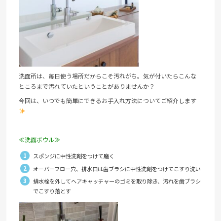
洗面所は、毎日使う場所だからこそ汚れがち。気が付いたらこんな
ところまで汚れていたということがありませんか？
今回は、いつでも簡単にできるお手入れ方法についてご紹介します
≪洗面ボウル≫
スポンジに中性洗剤をつけて磨く
オーバーフロー穴、排水口は歯ブラシに中性洗剤をつけてこすり洗い
排水栓を外してヘアキャッチャーのゴミを取り除き、汚れを歯ブラシ
でこすり落とす