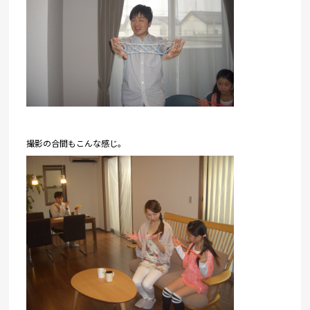
撮影の合間もこんな感じ。