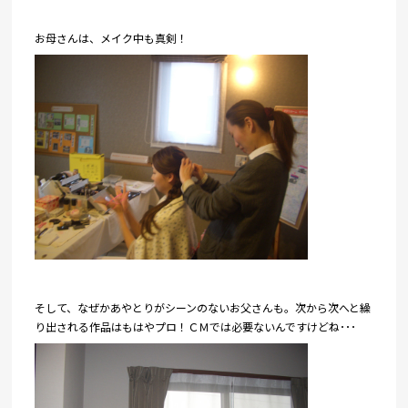
お母さんは、メイク中も真剣！
そして、なぜかあやとりがシーンのないお父さんも。次から次へと繰
り出される作品はもはやプロ！ＣＭでは必要ないんですけどね･･･