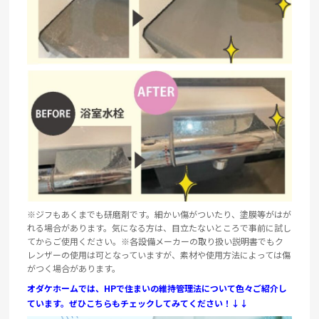
※ジフもあくまでも研磨剤です。細かい傷がついたり、塗膜等がはが
れる場合があります。気になる方は、目立たないところで事前に試し
てからご使用ください。※各設備メーカーの取り扱い説明書でもク
レンザーの使用は可となっていますが、素材や使用方法によっては傷
がつく場合があります。
オダケホームでは、HPで住まいの維持管理法について色々ご紹介し
ています。ぜひこちらもチェックしてみてください！↓↓