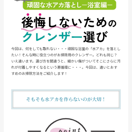
今回は、何をしても取れない・・・頑固な浴室の「水アカ」を落とし
たい！そんな時に役立つのがお掃除用のクレンザー。どれも同じ？
いえ違います。選び方を間違うと、細かい傷がついてそこにさらに汚
れが付着しやすくなるという悪循環に・・・。今回は、違いとおす
すめのお掃除方法をご紹介します！
そもそも水アカを作らないのが大切！