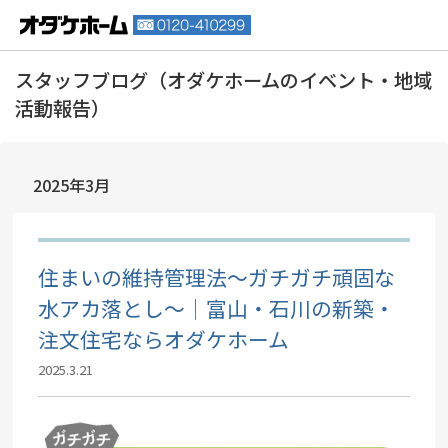
2025年3月
住まいの維持管理法～ガチガチ頑固な
水アカ落とし～｜富山・石川の新築・
注文住宅ならオダケホーム
2025.3.21