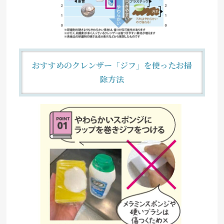
おすすめのクレンザー「ジフ」を使ったお掃
除方法