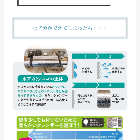
水アカができてしまったら・・・