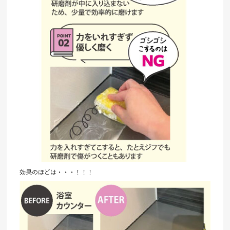
効果のほどは・・・！！！