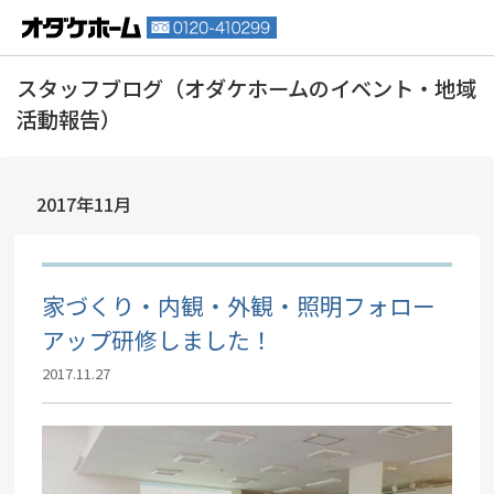
2017年11月
家づくり・内観・外観・照明フォロー
アップ研修しました！
2017.11.27