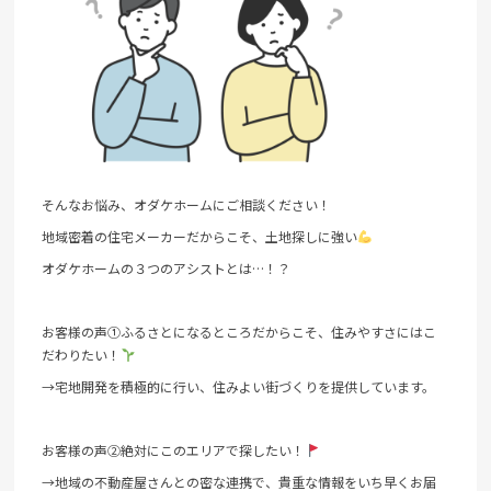
そんなお悩み、オダケホームにご相談ください！
地域密着の住宅メーカーだからこそ、土地探しに強い
オダケホームの３つのアシストとは…！？
お客様の声①ふるさとになるところだからこそ、住みやすさにはこ
だわりたい！
→宅地開発を積極的に行い、住みよい街づくりを提供しています。
お客様の声②絶対にこのエリアで探したい！
→地域の不動産屋さんとの密な連携で、貴重な情報をいち早くお届