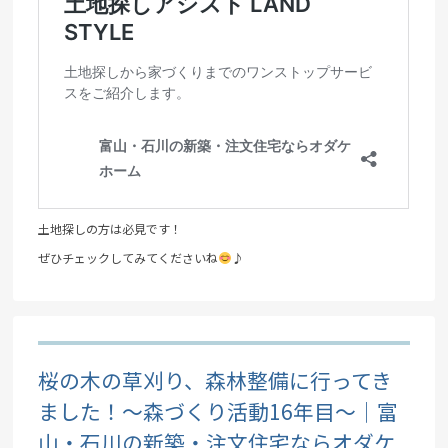
土地探しの方は必見です！
ぜひチェックしてみてくださいね
♪
桜の木の草刈り、森林整備に行ってき
ました！～森づくり活動16年目～｜富
山・石川の新築・注文住宅ならオダケ