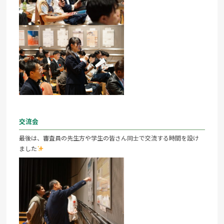
交流会
最後は、審査員の先生方や学生の皆さん同士で交流する時間を設け
ました