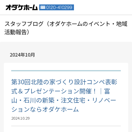
2024年10月
第30回北陸の家づくり設計コンペ表彰
式＆プレゼンテーション開催！｜富
山・石川の新築・注文住宅・リノベー
ションならオダケホーム
2024.10.29