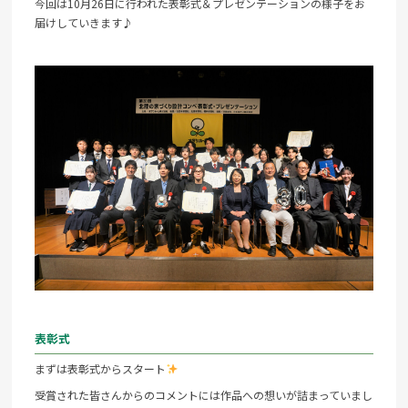
今回は10月26日に行われた表彰式＆プレゼンテーションの様子をお
届けしていきます♪
表彰式
まずは表彰式からスタート
受賞された皆さんからのコメントには作品への想いが詰まっていまし