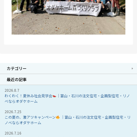
カテゴリー
最近の記事
2026.8.7
わくわく！夏休み社会見学会
｜富山・石川の注文住宅・企画型住宅・リノ
ベならオダケホーム
2026.7.25
この夏の、激アツキャンペーン
｜富山・石川の注文住宅・企画型住宅・リ
ノベならオダケホーム
2026.7.16