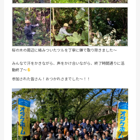
桜の木の周辺に絡みついたツルを丁寧に鎌で取り除きました～
みんなで汗をかきながら、声をかけ合いながら、終了時間通りに活
動終了～
参加された皆さん！おつかれさまでした～！！