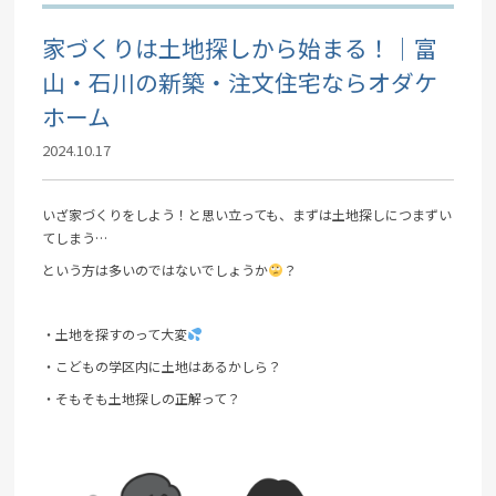
家づくりは土地探しから始まる！｜富
山・石川の新築・注文住宅ならオダケ
ホーム
2024.10.17
いざ家づくりをしよう！と思い立っても、まずは土地探しにつまずい
てしまう…
という方は多いのではないでしょうか
？
・土地を探すのって大変
・こどもの学区内に土地はあるかしら？
・そもそも土地探しの正解って？