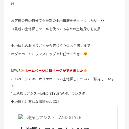
け！
お客様の声③自分でも最新の土地情報をチェックしたい！
→最新の土地探しツールを使ってあなたの土地探しを支援！
土地探しのお困りごとから家づくりのお手伝いまで、
オダケホームにワンストップでお任せください
NEWS
ホームページに新ページができました
このページでは、オダケホームの土地探しについてご紹介していま
す！
“土地探しアシストLAND STYLE”通称、ランスタ！
土地探しに有益な情報をお届け！