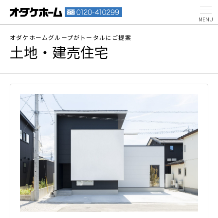
オダケホームグループがトータルにご提案
土地・建売住宅