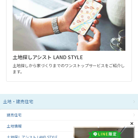
土地探しアシスト LAND STYLE
土地探しから家づくりまでのワンストップサービスをご紹介し
ます。
土地・建売住宅
建売住宅
土地情報
土地探しアシスト LAND STYLE