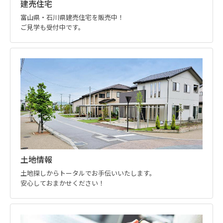
建売住宅
富山県・石川県建売住宅を販売中！
ご見学も受付中です。
土地情報
土地探しからトータルでお手伝いいたします。
安心しておまかせください！