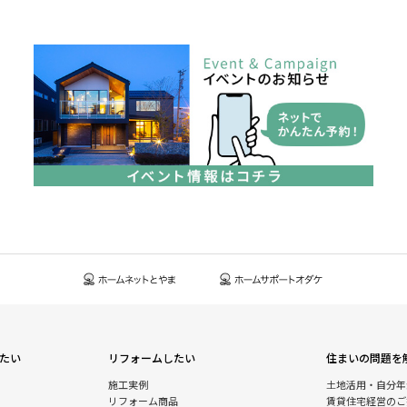
たい
リフォームしたい
住まいの問題を
施工実例
土地活用・自分年
リフォーム商品
賃貸住宅経営のご