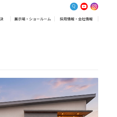
決
展示場・ショールーム
採用情報・会社情報