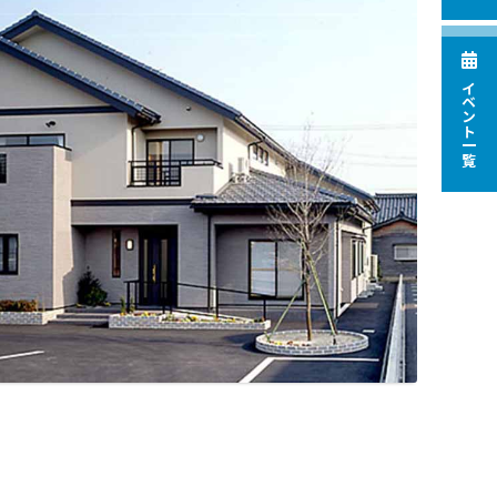
イベント一覧