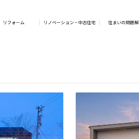
リフォーム
リノベーション・中古住宅
住まいの問題解