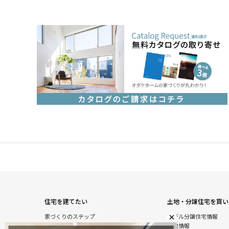
住宅を建てたい
土地・分譲住宅を買い
家づくりのステップ
モデル分譲住宅情報
自由設計注文住宅
土地情報