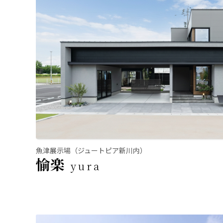
魚津展示場（ジュートピア新川内）
愉楽
yura