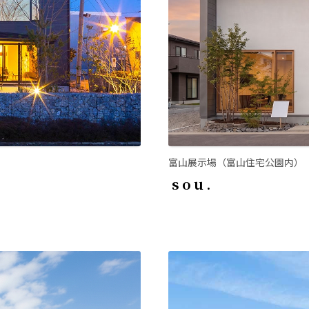
富山展示場（富山住宅公園内）
sou.