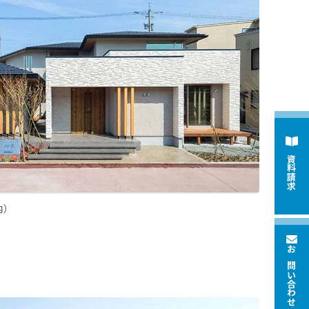
資料請求
内）
お問い合わせ