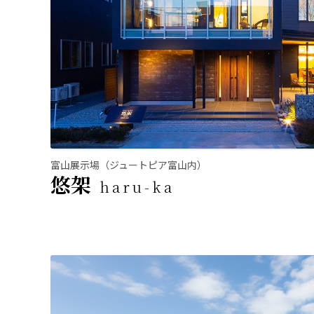
富山展示場（ジュートピア富山内）
悠架
haru-ka