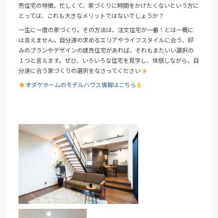
売住宅の特徴。忙しくて、家づくりに時間をかけたくないという方に
とっては、これも大きなメリットではないでしょうか？
一生に一度の家づくり。その方法は、注文住宅が一番！とは一概に
は言えません。自分達の求めるエリアやライフスタイルに合う、好
みのプランやデザインの建売住宅があれば、それもまたいい選択の
１つと言えます。ぜひ、いろいろな住宅を見学し、体感しながら、自
分達に合う家づくりの選択をなさってください
オダケホームのモデルハウス情報はこちら