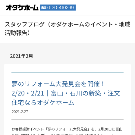
2021年2月
夢のリフォーム大発見会を開催！
2/20・2/21｜富山・石川の新築・注文
住宅ならオダケホーム
2021.2.27
お客様感謝イベント「夢のリフォーム大発見会」を、2月20日に富山