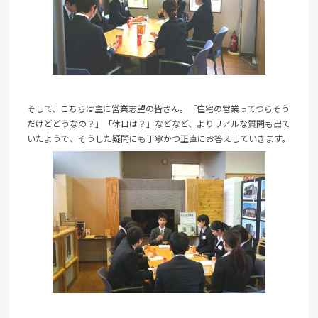
そして、こちらは主に営業志望の皆さん。「住宅の営業ってつらそう
だけどどうなの？」「休日は？」などなど、よりリアルな質問も出て
いたようで、そうした疑問にも丁寧かつ正直にお答えしていきます。