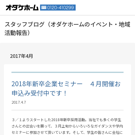
2017年4月
2018年新卒企業セミナー ４月開催お
申込み受付中です！
2017.4.7
３／１よりスタートした2018年新卒採用活動。当社でも多くの学生
さんとの出会いを願って、３月上旬からいろいろなガイダンスや学内
セミナーに参加させて頂いています。そして、学生の皆さんに会社に