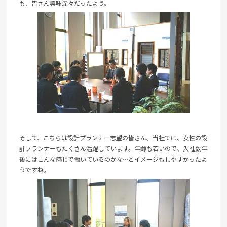
も、皆さん興味深々だったよう。
そして、こちらは設計プランナー志望の皆さん。当社では、女性の設
計プランナーもたくさん活躍しています。年齢も若いので、入社数年
後にはこんな感じで働いているのかな…とイメージもしやすかったよ
うですね。