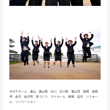
オダケホーム 富山 富山県 石川 石川県 富山市 高岡 高岡
市 金沢 金沢市 家づくり マイホーム 新築 住宅 リフォー
ム リノベーション