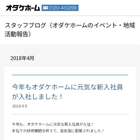
2018年4月
今年もオダケホームに元気な新入社員
が入社しました！
2018.4.9
今年も、オダケホームに元気な新入社員が入社！
本社での研修期間を終えて、各支店に配属されました！