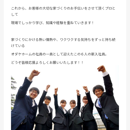
これから、お客様の大切な家づくりのお手伝いをさせて頂くプロと
して
現場でしっかり学び、知識や経験を重ねていきます！
家づくりにかける熱い情熱や、ワクワクする気持ちをずっと持ち続
けている
オダケホームの社員の一員として迎えたこの６人の新入社員。
どうぞ皆様応援よろしくお願いいたします！！