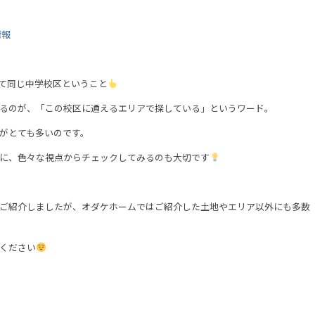
情報
て同じ中学校区ということ
るのが、「この校区に通えるエリアで探している」というワード。
がとても多いのです。
に、色々な視点からチェックしてみるのも大切です
ご紹介しましたが、オダケホームではご紹介した土地やエリア以外にも多数
ください