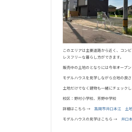
このエリアは主要道路から近く、コンビ
レスフリーな暮らし方ができます。
販売中の土地のとなりには今年オープン
モデルハウスを見学しながら立地の良さ
土地だけでなく建物も一緒にチェックし
校区：野村小学校、芳野中学校
詳細はこちら →
高岡市井口本江 土
モデルハウスの見学はこちら →
井口