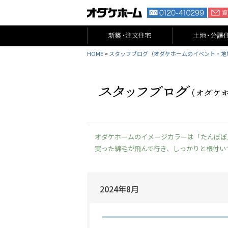
HOME
>
スタッフブログ（オダケホームのイベント・地
オダケホームのイメージカラーは「たんぽぽ
実った綿毛が飛んで行き、しっかりと根付い
2024年8月