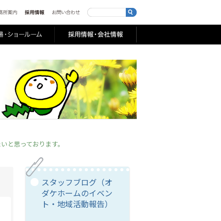
たいと思っております。
スタッフブログ（オ
ダケホームのイベン
ト・地域活動報告）