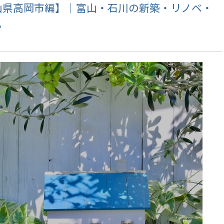
山県高岡市編】｜富山・石川の新築・リノベ・
ム