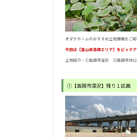
オダケホームのおすすめ土地情報をご紹
今回は【富山県高岡エリア】をピックア
土地紹介：①高岡市深沢 ②高岡市井
①【高岡市深沢】残り１区画