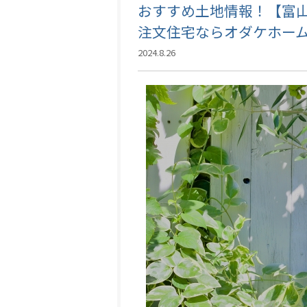
おすすめ土地情報！【富
注文住宅ならオダケホー
2024.8.26