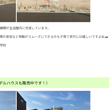
機関が生活圏内に充実しています。
関の受信など移動がスムーズにできるのも子育て世代には嬉しいですよね
学校
デルハウスも販売中です！）