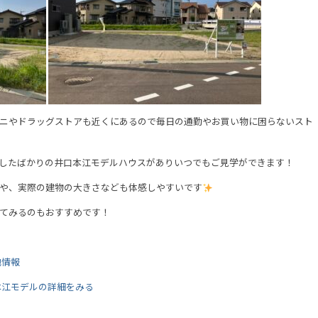
ニやドラッグストアも近くにあるので毎日の通勤やお買い物に困らないスト
したばかりの井口本江モデルハウスがありいつでもご見学ができます！
や、実際の建物の大きさなども体感しやすいです
てみるのもおすすめです！
地情報
本江モデルの詳細をみる