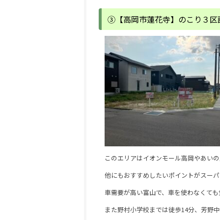
③【高岡市蓮花寺】のこり３区
このエリアはイオンモール高岡やあいの
他にもおすすめしたいポイントがスーパ
車需要が高い富山で、車を使わなくても
また野村小学校までは徒歩14分、芳野