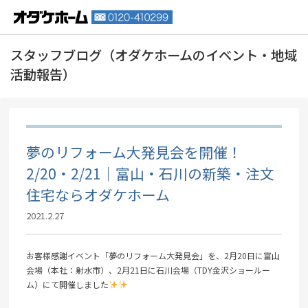
夢のリフォーム大発見会を開催！
2/20・2/21｜富山・石川の新築・注文
住宅ならオダケホーム
2021.2.27
お客様感謝イベント「夢のリフォーム大発見会」を、2月20日に富山
会場（本社：射水市）、2月21日に石川会場（TDY金沢ショールー
ム）にて開催しました