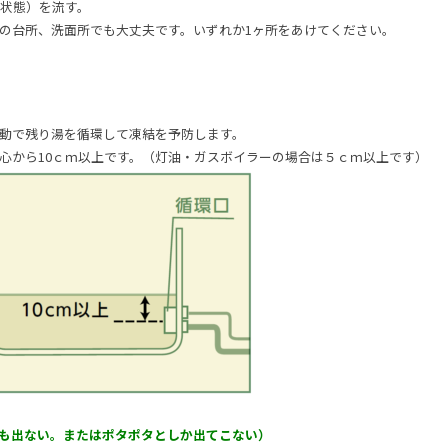
状態）を流す。
の台所、洗面所でも大丈夫です。いずれか1ヶ所をあけてください。
動で残り湯を循環して凍結を予防します。
心から10ｃｍ以上です。（灯油・ガスボイラーの場合は５ｃｍ以上です）
も出ない。またはポタポタとしか出てこない）