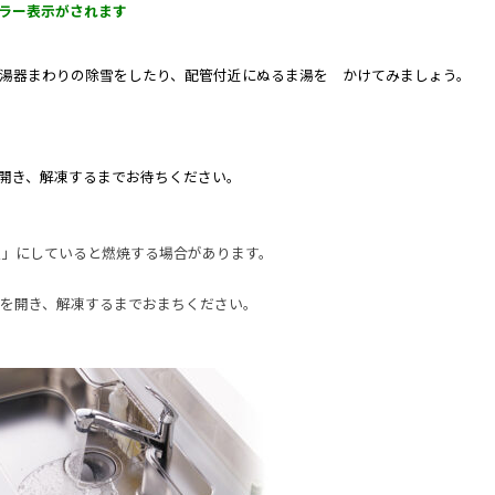
ラー表示がされます
湯器まわりの除雪をしたり、配管付近にぬるま湯を かけてみましょう。
開き、解凍するまでお待ちください。
入」にしていると燃焼する場合があります。
を開き、解凍するまでおまちください。