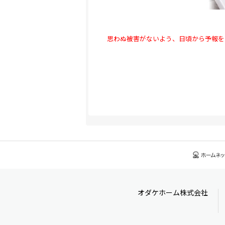
思わぬ被害がないよう、日頃から予報を
オダケホーム株式会社