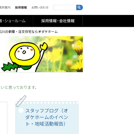
山・石川の新築・注文住宅ならオダケホーム
たいと思っております。
スタッフブログ（オ
ダケホームのイベン
ト・地域活動報告）