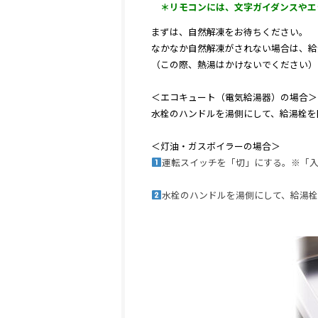
＊リモコンには、文字ガイダンスやエ
まずは、自然解凍をお待ちください。
なかなか自然解凍がされない場合は、給
（この際、熱湯はかけないでください）
＜エコキュート（電気給湯器）の場合＞
水栓のハンドルを湯側にして、給湯栓を
＜灯油・ガスボイラーの場合＞
運転スイッチを「切」にする。※「
水栓のハンドルを湯側にして、給湯栓