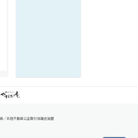
員／北陸不動産公正取引協議会加盟