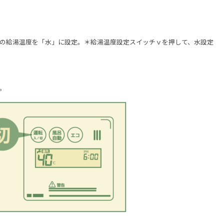
の給湯温度を「水」に設定。＊給湯温度設定スイッチｖを押して、水設定
。