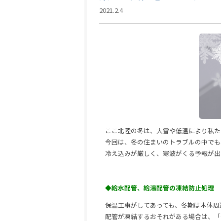
2021.2.4
ここ北陸の冬は、大雪や低温により私た
今回は、冬の住まいのトラブルの中でも
冷え込みが厳しく、寒波がくる予報が出
◆給水配管、給湯配管の凍結防止処理
保温工事がしてあっても、冬期は本体周
配管が凍結するおそれがある場合は、「