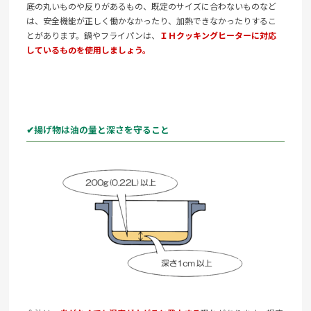
底の丸いものや反りがあるもの、既定のサイズに合わないものなど
は、安全機能が正しく働かなかったり、加熱できなかったりするこ
とがあります。鍋やフライパンは、
ＩＨクッキングヒーターに対応
しているものを使用しましょう。
✔揚げ物は油の量と深さを守ること