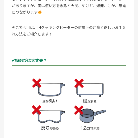
がありますが、実は使い方を誤ると火災、やけど、爆発、けが、感電
につながります
そこで今回は、IHクッキングヒーターの使用上の注意と正しいお手入
れ方法をご紹介します！
✔鍋選びは大丈夫？