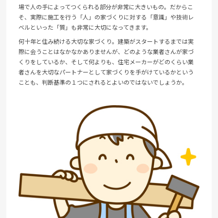
場で人の手によってつくられる部分が非常に大きいもの。だからこ
そ、実際に施工を行う「人」の家づくりに対する「意識」や技術レ
ベルといった「質」も非常に大切になってきます。
何十年と住み続ける大切な家づくり。建築がスタートするまでは実
際に会うことはなかなかありませんが、どのような業者さんが家づ
くりをしているか、そして何よりも、住宅メーカーがどのくらい業
者さんを大切なパートナーとして家づくりを手がけているかという
ことも、判断基準の１つにされるとよいのではないでしょうか。