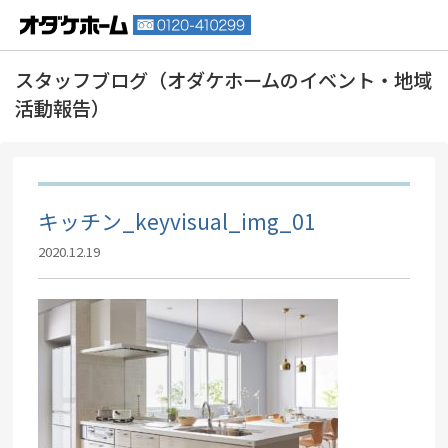
キッチン_keyvisual_img_01
2020.12.19