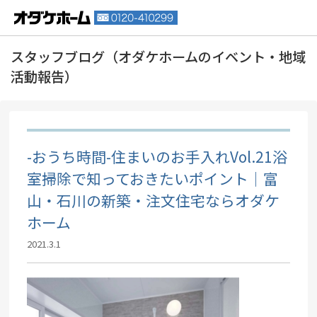
-おうち時間-住まいのお手入れVol.21浴
室掃除で知っておきたいポイント｜富
山・石川の新築・注文住宅ならオダケ
ホーム
2021.3.1