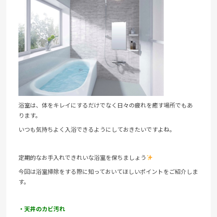
浴室は、体をキレイにするだけでなく日々の疲れを癒す場所でもあ
ります。
いつも気持ちよく入浴できるようにしておきたいですよね。
定期的なお手入れできれいな浴室を保ちましょう
今回は浴室掃除をする際に知っておいてほしいポイントをご紹介しま
す。
・天井のカビ汚れ