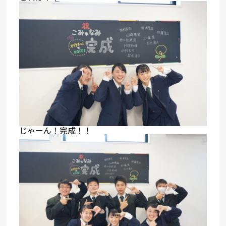
じゃーん！完成！！