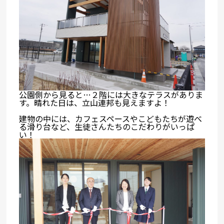
公園側から見ると…２階には大きなテラスがありま
す。晴れた日は、立山連邦も見えますよ！
建物の中には、カフェスペースやこどもたちが遊べ
る滑り台など、生徒さんたちのこだわりがいっぱ
い！