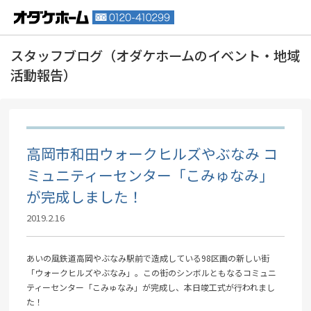
高岡市和田ウォークヒルズやぶなみ コ
ミュニティーセンター「こみゅなみ」
が完成しました！
2019.2.16
あいの風鉄道高岡やぶなみ駅前で造成している98区画の新しい街
「ウォークヒルズやぶなみ」。この街のシンボルともなるコミュニ
ティーセンター「こみゅなみ」が完成し、本日竣工式が行われまし
た！