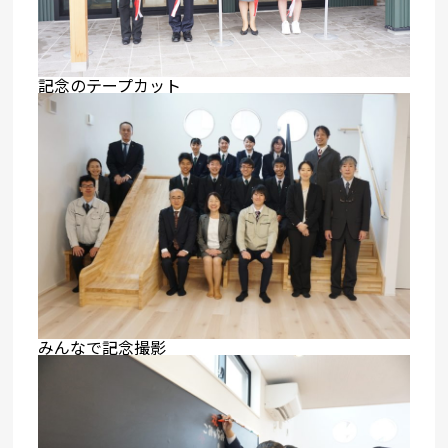
記念のテープカット
みんなで記念撮影