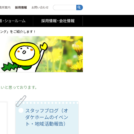
ング」をご紹介します！
たいと思っております。
スタッフブログ（オ
ダケホームのイベン
ト・地域活動報告）