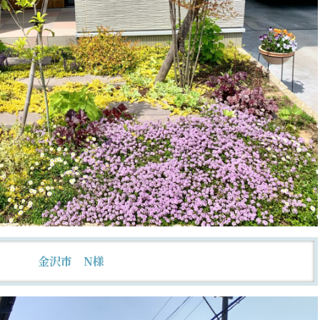
金沢市 N様