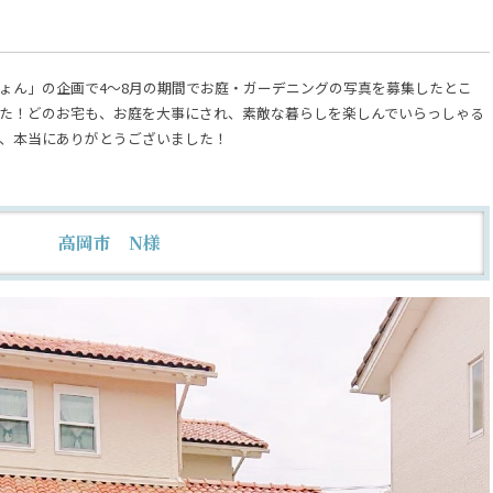
ょん」の企画で4～8月の期間でお庭・ガーデニングの写真を募集したとこ
た！どのお宅も、お庭を大事にされ、素敵な暮らしを楽しんでいらっしゃる
、本当にありがとうございました！
高岡市 N様