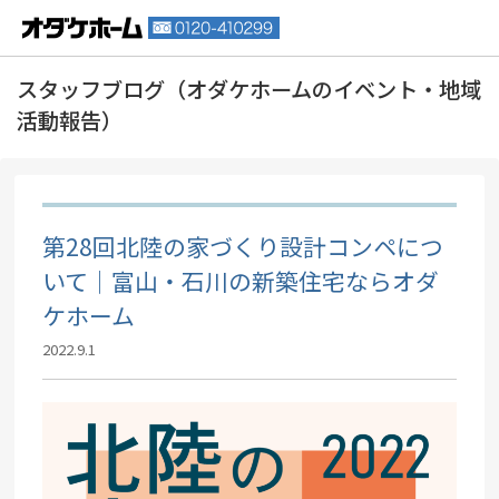
第28回北陸の家づくり設計コンペにつ
いて｜富山・石川の新築住宅ならオダ
ケホーム
2022.9.1