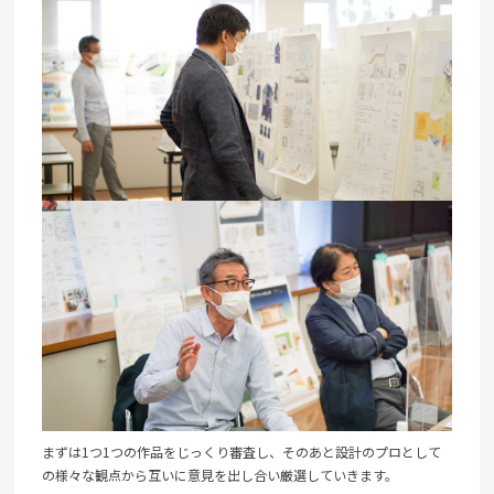
まずは1つ1つの作品をじっくり審査し、そのあと設計のプロとして
の様々な観点から互いに意見を出し合い厳選していきます。