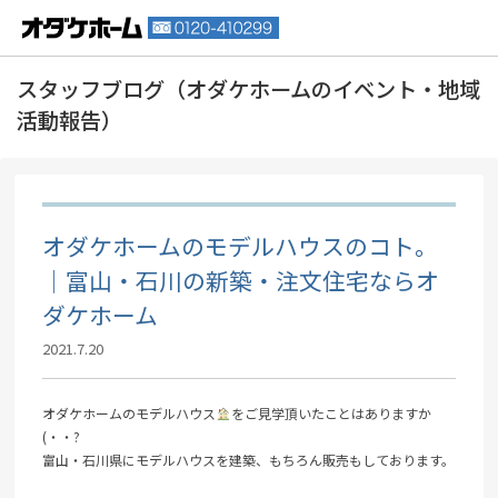
オダケホームのモデルハウスのコト。
｜富山・石川の新築・注文住宅ならオ
ダケホーム
2021.7.20
オダケホームのモデルハウス
をご見学頂いたことはありますか
(・・?
富山・石川県にモデルハウスを建築、もちろん販売もしております。