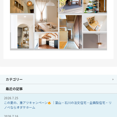
カテゴリー
最近の記事
2026.7.25
この夏の、激アツキャンペーン
｜富山・石川の注文住宅・企画型住宅・リ
ノベならオダケホーム
2026.7.16