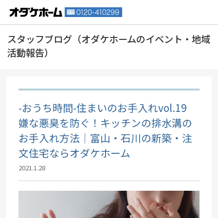
-おうち時間-住まいのお手入れvol.19
嫌な悪臭を防ぐ！キッチンの排水溝の
お手入れ方法｜富山・石川の新築・注
文住宅ならオダケホーム
2021.1.28