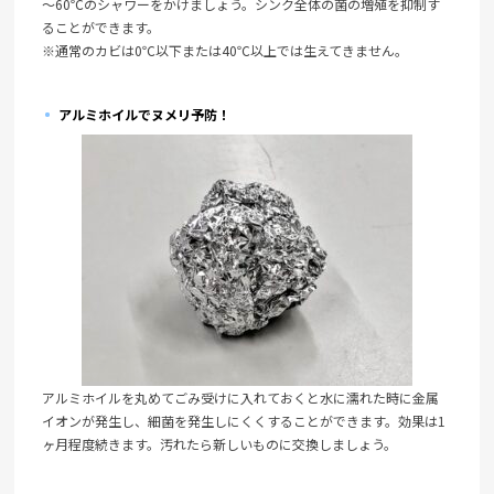
～60℃のシャワーをかけましょう。シンク全体の菌の増殖を抑制す
ることができます。
※通常のカビは0℃以下または40℃以上では生えてきません。
アルミホイルでヌメリ予防！
アルミホイルを丸めてごみ受けに入れておくと水に濡れた時に金属
イオンが発生し、細菌を発生しにくくすることができます。効果は1
ヶ月程度続きます。汚れたら新しいものに交換しましょう。