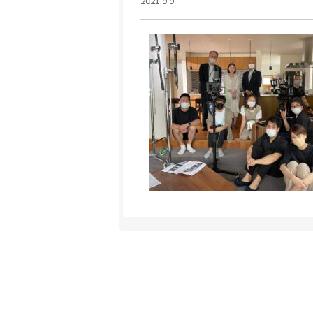
2021.9.9