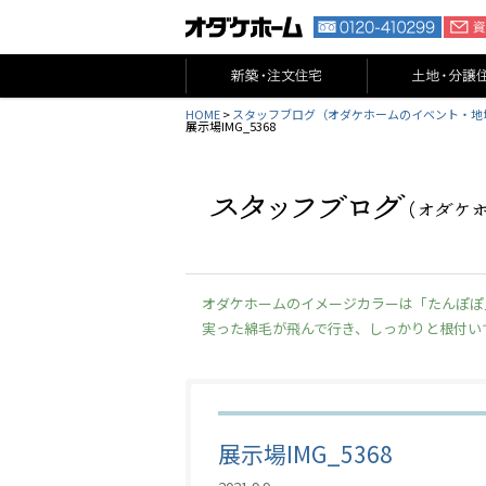
HOME
>
スタッフブログ（オダケホームのイベント・地
展示場IMG_5368
オダケホームのイメージカラーは「たんぽぽ
実った綿毛が飛んで行き、しっかりと根付い
展示場IMG_5368