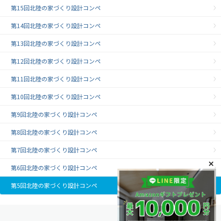
第15回北陸の家づくり設計コンペ
第14回北陸の家づくり設計コンペ
第13回北陸の家づくり設計コンペ
第12回北陸の家づくり設計コンペ
第11回北陸の家づくり設計コンペ
第10回北陸の家づくり設計コンペ
第9回北陸の家づくり設計コンペ
第8回北陸の家づくり設計コンペ
第7回北陸の家づくり設計コンペ
第6回北陸の家づくり設計コンペ
第5回北陸の家づくり設計コンペ