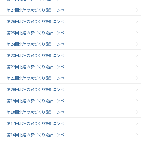
第27回北陸の家づくり設計コンペ
第26回北陸の家づくり設計コンペ
第25回北陸の家づくり設計コンペ
第24回北陸の家づくり設計コンペ
第23回北陸の家づくり設計コンペ
第22回北陸の家づくり設計コンペ
第21回北陸の家づくり設計コンペ
第20回北陸の家づくり設計コンペ
第19回北陸の家づくり設計コンペ
第18回北陸の家づくり設計コンペ
第17回北陸の家づくり設計コンペ
第16回北陸の家づくり設計コンペ