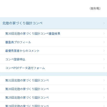
（敬称略）
北陸の家づくり設計コンペ
第30回北陸の家づくり設計コンペ審査結果
審査員プロフィール
最優秀賞者からのコメント
コンペ登録申込
コンペPDFデータ送付フォーム
第31回北陸の家づくり設計コンペ
第30回北陸の家づくり設計コンペ
第29回北陸の家づくり設計コンペ
第28回北陸の家づくり設計コンペ