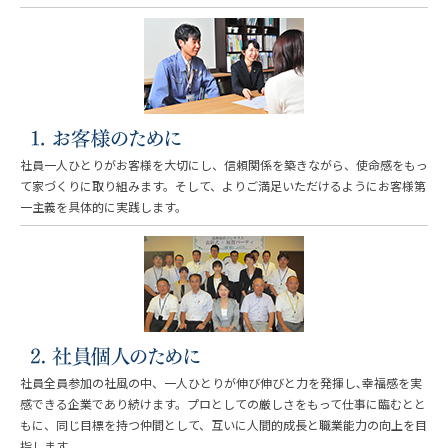
社員一人ひとりがお客様を大切にし、信頼関係を築きながら、使命感をもっ
て家づくりに取り組みます。そして、よりご満足いただけるようにお客様第
一主義を具体的に実践します。
社員全員参加の社風の中、一人ひとりが伸び伸びと力を発揮し､幸福感を実
感できる企業であり続けます。プロとしての厳しさをもって仕事に臨むとと
もに、同じ目標を持つ仲間として、互いに人間的成長と職業能力の向上を目
指します。