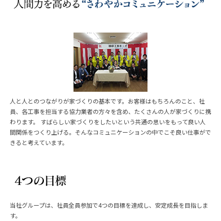
人と人とのつながりが家づくりの基本です。お客様はもちろんのこと、社
員、各工事を担当する協力業者の方々を含め、たくさんの人が家づくりに携
わります。 すばらしい家づくりをしたいという共通の思いをもって良い人
間関係をつくり上げる。そんなコミュニケーションの中でこそ良い仕事がで
きると考えています。
当社グループは、社員全員参加で4つの目標を達成し、安定成長を目指しま
す。