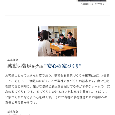
お客様にとって大きな財産であり、夢でもある家づくりを確実に成功させる
こと、そして、ご満足いただくことが当社の家づくりの基本です。良い住宅
を建てると同時に、確かな信頼と満足をお届けするのがオダケホームの「安
心の家づくり」です。 家づくりにかける思いをお客様と共有し、すばらし
い家づくりとなるよう心を尽くす。 それが当社に夢を託されたお客様への
責任と考えるからです。