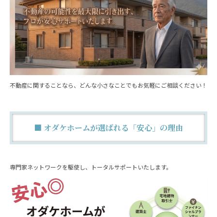
不動産に関することなら、どんな小さなことでもお気軽にご相談ください！
■ オダケホームが選ばれる「安心」の理由
専門家ネットワークを駆使し、トータルサポートいたします。