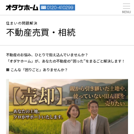
住まいの問題解決
不動産売買・相続
不動産のお悩み、ひとりで抱え込んでいませんか？
「オダケホーム」が、あなたの不動産の“困った”をまるごと解決します！
■ こんな「困りごと」ありませんか？