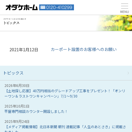
カーポート設置のお客様へのお願い
2021年1月12日
トピックス
2026年6月30日
【土地探し応援】40万円相当のグレードアップ工事をプレゼント！「オンリ
ーワン＆ラストワンキャンペーン」7/1～9/30
2025年10月1日
平屋専門相談カウンター開設しました！
2025年9月24日
【メディア掲載情報】北日本新聞 朝刊 連載記事「人生のあとさき」に掲載さ
れました