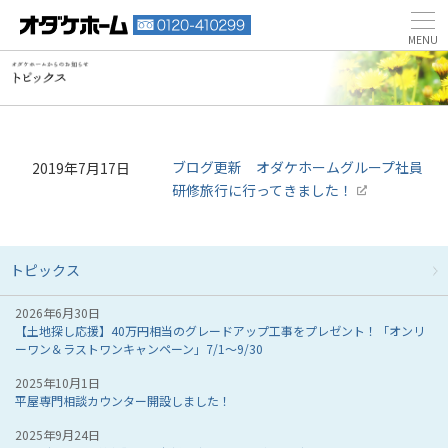
ブログ更新 オダケホームグループ社員
2019年7月17日
研修旅行に行ってきました！
トピックス
2026年6月30日
【土地探し応援】40万円相当のグレードアップ工事をプレゼント！「オンリ
ーワン＆ラストワンキャンペーン」7/1～9/30
2025年10月1日
平屋専門相談カウンター開設しました！
2025年9月24日