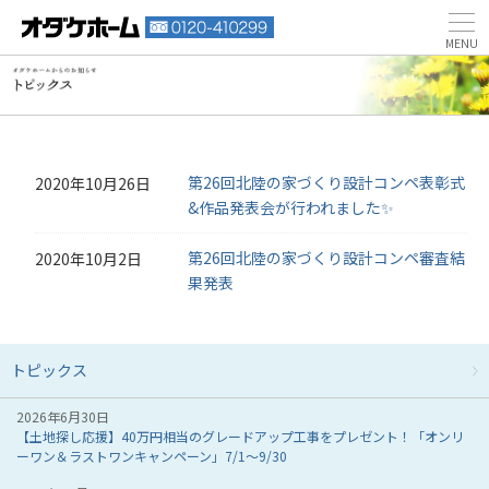
第26回北陸の家づくり設計コンペ表彰式
2020年10月26日
&作品発表会が行われました✨
第26回北陸の家づくり設計コンペ審査結
2020年10月2日
果発表
トピックス
2026年6月30日
【土地探し応援】40万円相当のグレードアップ工事をプレゼント！「オンリ
ーワン＆ラストワンキャンペーン」7/1～9/30