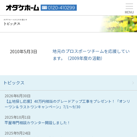
地元のプロスポーツチームを応援してい
2010年5月3日
ます。（2009年度の活動）
トピックス
2026年6月30日
【土地探し応援】40万円相当のグレードアップ工事をプレゼント！「オンリ
ーワン＆ラストワンキャンペーン」7/1～9/30
2025年10月1日
平屋専門相談カウンター開設しました！
2025年9月24日