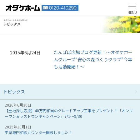
たんぽぽ広場ブログ更新！～オダケホー
2015年6月24日
ムグループ“安心の森づくりクラブ”今年
も活動開始！～
トピックス
2026年6月30日
【土地探し応援】40万円相当のグレードアップ工事をプレゼント！「オンリ
ーワン＆ラストワンキャンペーン」7/1～9/30
2025年10月1日
平屋専門相談カウンター開設しました！