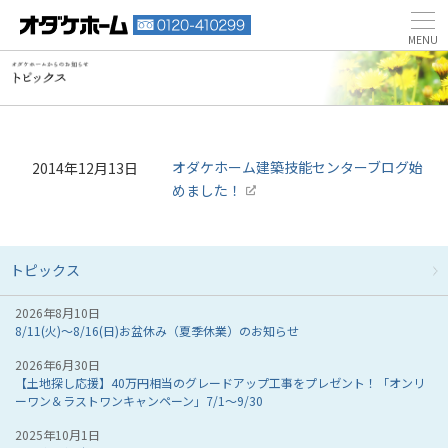
オダケホーム建築技能センターブログ始
2014年12月13日
めました！
トピックス
2026年8月10日
8/11(火)～8/16(日)お盆休み（夏季休業）のお知らせ
2026年6月30日
【土地探し応援】40万円相当のグレードアップ工事をプレゼント！「オンリ
ーワン＆ラストワンキャンペーン」7/1～9/30
2025年10月1日