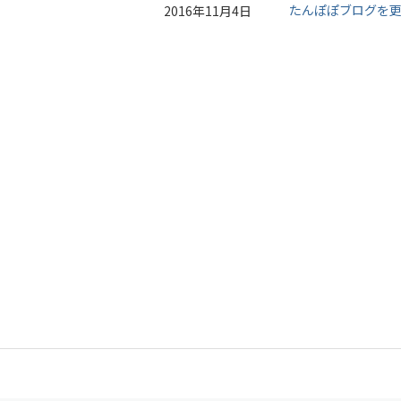
たんぽぽブログを
2016年11月4日