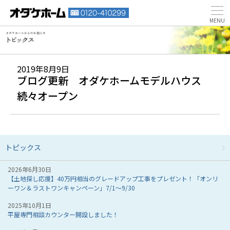
2019年8月9日
ブログ更新 オダケホームモデルハウス
続々オープン
トピックス
2026年6月30日
【土地探し応援】40万円相当のグレードアップ工事をプレゼント！「オンリ
ーワン＆ラストワンキャンペーン」7/1～9/30
2025年10月1日
平屋専門相談カウンター開設しました！