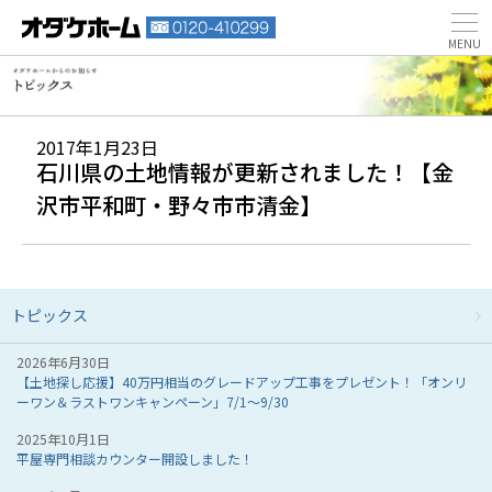
2017年1月23日
石川県の土地情報が更新されました！【金
沢市平和町・野々市市清金】
トピックス
2026年6月30日
【土地探し応援】40万円相当のグレードアップ工事をプレゼント！「オンリ
ーワン＆ラストワンキャンペーン」7/1～9/30
2025年10月1日
平屋専門相談カウンター開設しました！