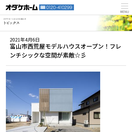
2021年4月6日
富山市西荒屋モデルハウスオープン！フレ
ンチシックな空間が素敵☆彡