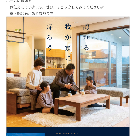
ホームの情報を
お伝えしていきます。ぜひ、チェックしてみてください✅
※下記は石川版となります