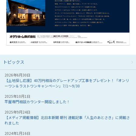
トピックス
2026年6月30日
【土地探し応援】40万円相当のグレードアップ工事をプレゼント！「オンリ
ーワン＆ラストワンキャンペーン」7/1～9/30
2025年10月1日
平屋専門相談カウンター開設しました！
2025年9月24日
【メディア掲載情報】北日本新聞 朝刊 連載記事「人生のあとさき」に掲載さ
れました
2024年1月16日