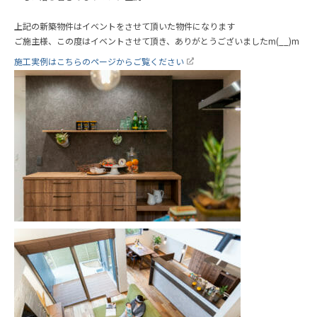
上記の新築物件はイベントをさせて頂いた物件になります
ご施主様、この度はイベントさせて頂き、ありがとうございましたm(__)m
施工実例はこちらのページからご覧ください