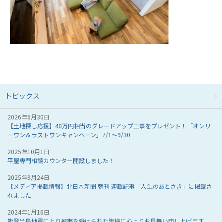
トピックス
2026年6月30日
【土地探し応援】40万円相当のグレードアップ工事をプレゼント！「オンリ
ーワン＆ラストワンキャンペーン」7/1～9/30
2025年10月1日
平屋専門相談カウンター開設しました！
2025年9月24日
【メディア掲載情報】北日本新聞 朝刊 連載記事「人生のあとさき」に掲載さ
れました
2024年1月16日
能登半島地震により被害を受けられた皆様に心よりお見舞い申し上げます