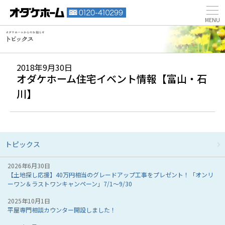
2018年9月30日
オダケホーム住宅イベント情報【富山・石
川】
トピックス
2026年6月30日
【土地探し応援】40万円相当のグレードアップ工事をプレゼント！「オンリ
ーワン＆ラストワンキャンペーン」7/1～9/30
2025年10月1日
平屋専門相談カウンター開設しました！