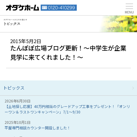
2015年5月2日
たんぽぽ広場ブログ更新！～中学生が企業
見学に来てくれました！～
トピックス
2026年6月30日
【土地探し応援】40万円相当のグレードアップ工事をプレゼント！「オンリ
ーワン＆ラストワンキャンペーン」7/1～9/30
2025年10月1日
平屋専門相談カウンター開設しました！