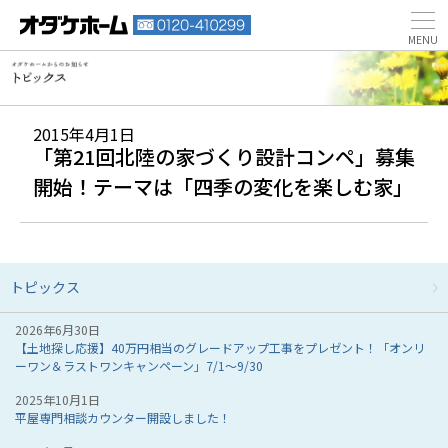
2015年4月1日
「第21回北陸の家づくり設計コンペ」募集
開始！テーマは「四季の変化を楽しむ家」
トピックス
2026年6月30日
【土地探し応援】40万円相当のグレードアップ工事をプレゼント！「オンリ
ーワン＆ラストワンキャンペーン」7/1～9/30
2025年10月1日
平屋専門相談カウンター開設しました！