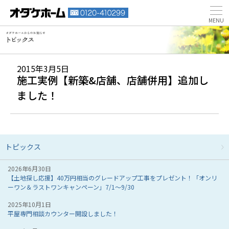
2015年3月5日
施工実例【新築&店舗、店舗併用】追加し
ました！
トピックス
2026年6月30日
【土地探し応援】40万円相当のグレードアップ工事をプレゼント！「オンリ
ーワン＆ラストワンキャンペーン」7/1～9/30
2025年10月1日
平屋専門相談カウンター開設しました！