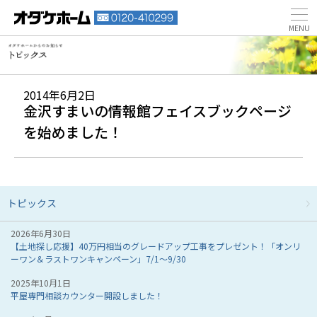
2014年6月2日
金沢すまいの情報館フェイスブックページ
を始めました！
トピックス
2026年6月30日
【土地探し応援】40万円相当のグレードアップ工事をプレゼント！「オンリ
ーワン＆ラストワンキャンペーン」7/1～9/30
2025年10月1日
平屋専門相談カウンター開設しました！