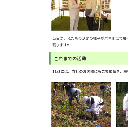
当日は、私たちの活動の様子がパネルにて展示
張ります!!
これまでの活動
11/3には、当社のお客様にもご参加頂き、植