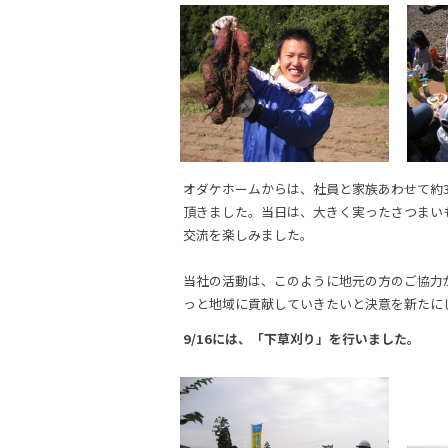
オダケホームからは、社員と家族あわせて約
頂きました。当日は、大きく実ったさつまい
交流を楽しみました。
当社の活動は、このように地元の方のご協力
っと地域に貢献していきたいと決意を新たに
9/16には、「下草刈り」を行いました。