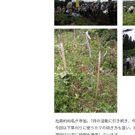
社員約80名が参加。7月の活動に引き続き、
今回は下草刈りに使うカマの研ぎ方も習い、
次回は11月に植樹を予定しています。