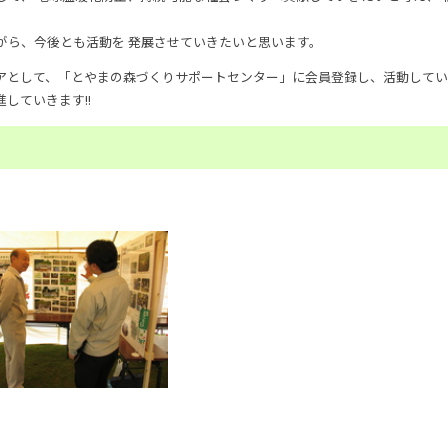
がら、今後とも活動を 発展させていきたいと思います。
アとして、「とやまの森づくりサポートセンター」に会員登録し、活動して
していきます!!