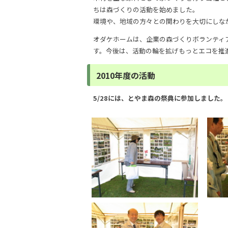
ちは森づくりの活動を始めました。
環境や、地域の方々との関わりを大切にしな
オダケホームは、企業の森づくりボランティ
す。今後は、活動の輪を拡げもっとエコを推進
2010年度の活動
5/28には、とやま森の祭典に参加しました。