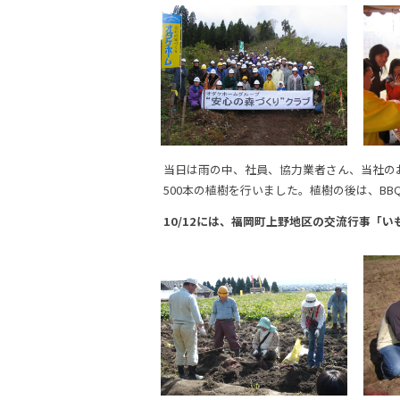
当日は雨の中、社員、協力業者さん、当社のお
500本の植樹を行いました。植樹の後は、B
10/12には、福岡町上野地区の交流行事「