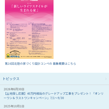
第16回北陸の家づくり設計コンペの 募集概要はこちら
トピックス
2026年6月30日
【土地探し応援】40万円相当のグレードアップ工事をプレゼント！「オンリ
ーワン＆ラストワンキャンペーン」7/1～9/30
2025年10月1日