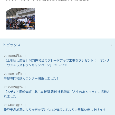
トピックス
2026年6月30日
【土地探し応援】40万円相当のグレードアップ工事をプレゼント！「オンリ
ーワン＆ラストワンキャンペーン」7/1～9/30
2025年10月1日
平屋専門相談カウンター開設しました！
2025年9月24日
【メディア掲載情報】北日本新聞 朝刊 連載記事「人生のあとさき」に掲載さ
れました
2024年1月16日
能登半島地震により被害を受けられた皆様に心よりお見舞い申し上げます