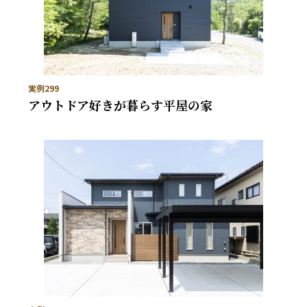
実例299
アウトドア好きが暮らす平屋の家