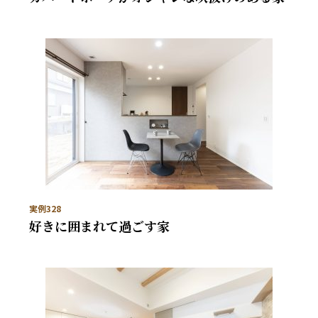
実例328
好きに囲まれて過ごす家