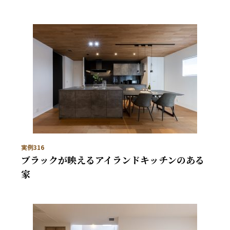
実例316
ブラックが映えるアイランドキッチンのある
家