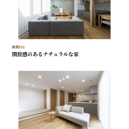
実例311
開放感のあるナチュラルな家