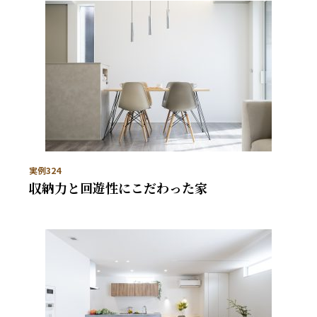
実例324
収納力と回遊性にこだわった家