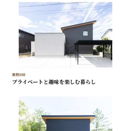
実例300
プライベートと趣味を楽しむ暮らし