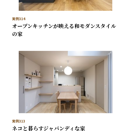
実例314
オープンキッチンが映える和モダンスタイル
の家
実例313
ネコと暮らすジャパンディな家