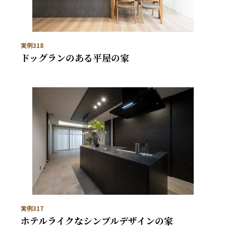
実例318
ドッグランのある平屋の家
実例317
ホテルライクなシンプルデザインの家