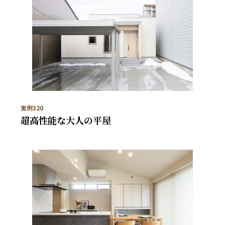
実例320
超高性能な大人の平屋