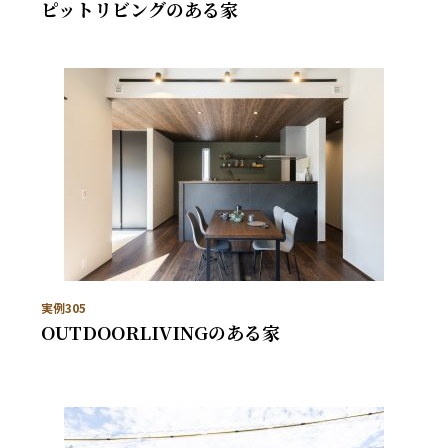
ピットリビングのある家
実例305
OUTDOORLIVINGのある家