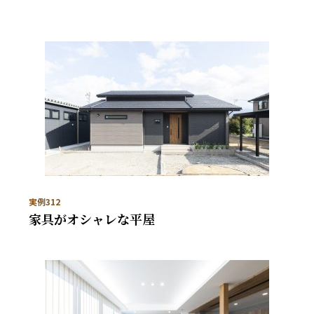
実例312
家具がオシャレな平屋