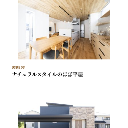
実例308
ナチュラルスタイルのほぼ平屋