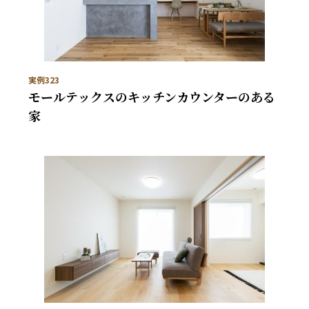
実例323
モールテックスのキッチンカウンターのある
家