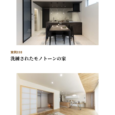
実例338
洗練されたモノトーンの家