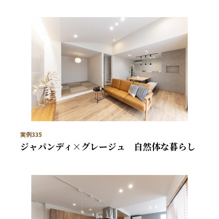
実例335
ジャパンディ×グレージュ 自然体な暮らし