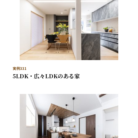
実例331
5LDK・広々LDKのある家