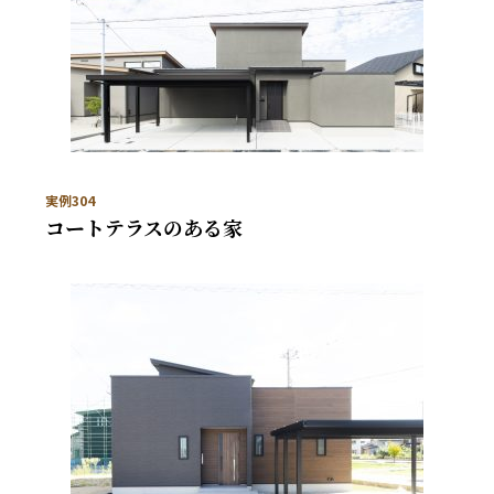
実例304
コートテラスのある家