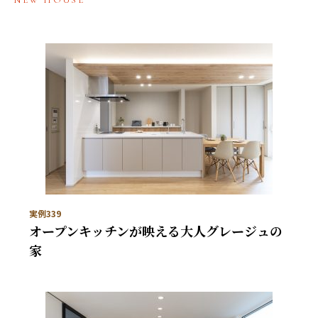
NEW HOUSE
実例339
オープンキッチンが映える大人グレージュの
家