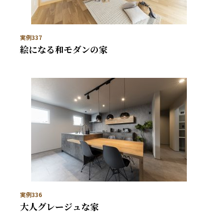
実例337
絵になる和モダンの家
実例336
大人グレージュな家