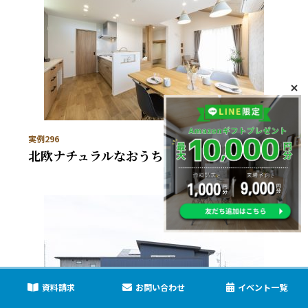
実例296
北欧ナチュラルなおうち
資料請求
お問い合わせ
イベント一覧