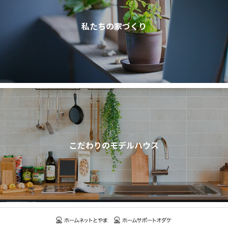
私たちの家づくり
こだわりのモデルハウス