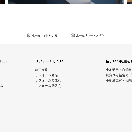
たい
リフォームしたい
住まいの問題を
施工実例
土地活用・自分年
リフォーム商品
賃貸住宅経営のご
リフォームの流れ
不動産売買・相続
ム
リフォーム勉強会