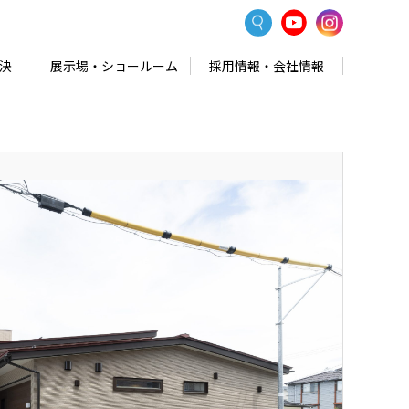
決
展示場・ショールーム
採用情報・会社情報