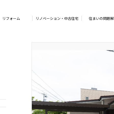
リフォーム
リノベーション・中古住宅
住まいの問題解