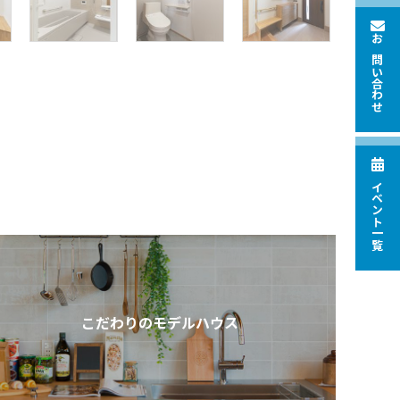
お問い合わせ
イベント一覧
こだわりのモデルハウス