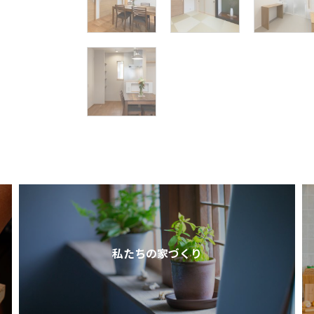
私たちの家づくり