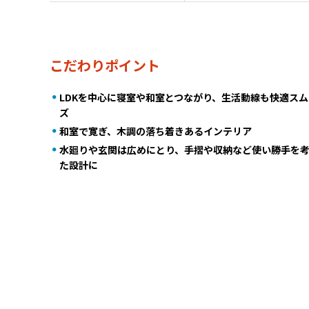
こだわりポイント
LDKを中心に寝室や和室とつながり、生活動線も快適スム
ズ
和室で寛ぎ、木調の落ち着きあるインテリア
水廻りや玄関は広めにとり、手摺や収納など使い勝手を
た設計に