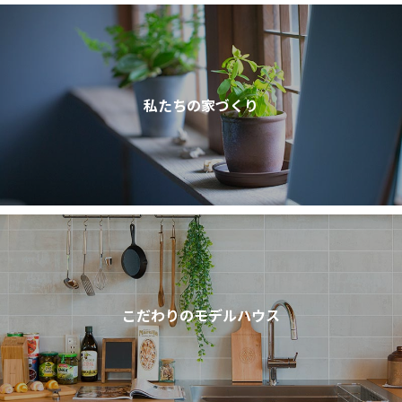
私たちの家づくり
こだわりのモデルハウス