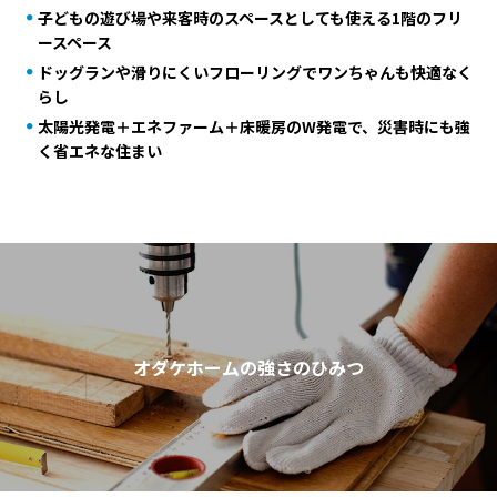
子どもの遊び場や来客時のスペースとしても使える1階のフリ
ースペース
ドッグランや滑りにくいフローリングでワンちゃんも快適なく
らし
太陽光発電＋エネファーム＋床暖房のW発電で、災害時にも強
く省エネな住まい
オダケホームの強さのひみつ