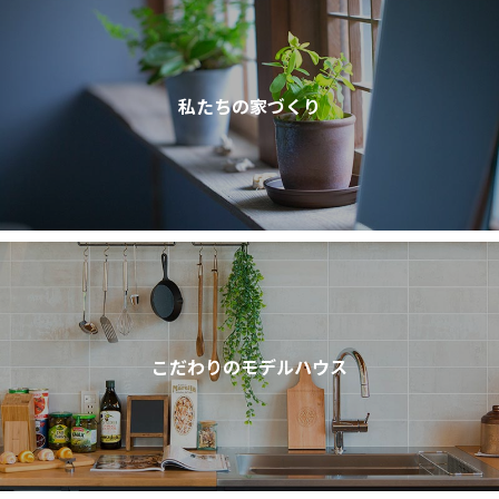
私たちの家づくり
こだわりのモデルハウス